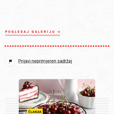
POGLEDAJ GALERIJU
Prijavi neprimjeren sadržaj
ČLANAK