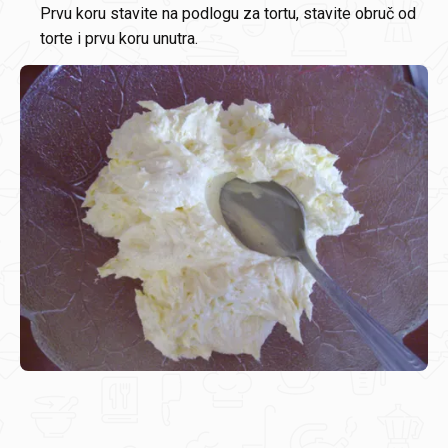
Prvu koru stavite na podlogu za tortu, stavite obruč od
torte i prvu koru unutra.