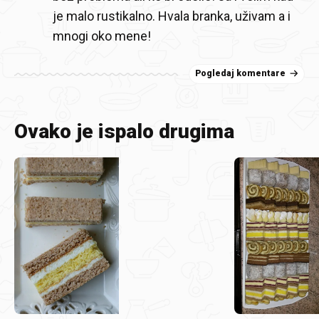
je malo rustikalno. Hvala branka, uživam a i
mnogi oko mene!
Pogledaj komentare
Ovako je ispalo drugima